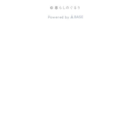
© 暮らしのぐるり
Powered by