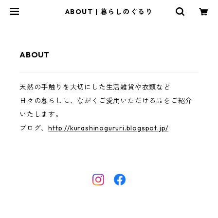
ABOUT | 暮らしのぐるり
ABOUT
天然の手触りを大切にした生活雑貨や衣類など
日々の暮らしに、ながくご愛用いただける品をご紹介
いたします。
ブログ、
http://kurashinogururi.blogspot.jp/