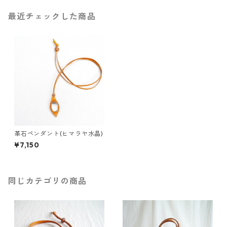
最近チェックした商品
革石ペンダント(ヒマラヤ水晶)
¥7,150
同じカテゴリの商品