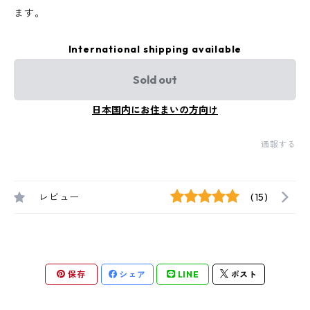
ます。
International shipping available
Sold out
日本国内にお住まいの方向け
通報する
レビュー
(15)
保存
シェア
LINE
ポスト