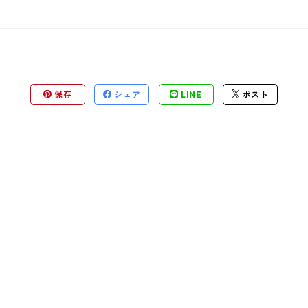
保存
シェア
LINE
ポスト