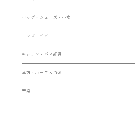
バッグ・シューズ・小物
キッズ・ベビー
キッチン・バス雑貨
漢方・ハーブ入浴剤
音楽