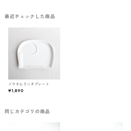
最近チェックした商品
ゾウさんランチプレート
¥1,890
同じカテゴリの商品