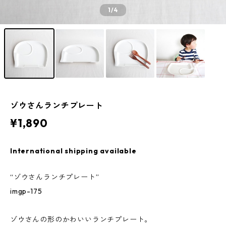
1
/4
ゾウさんランチプレート
¥1,890
International shipping available
“ゾウさんランチプレート”
imgp-175
ゾウさんの形のかわいいランチプレート。