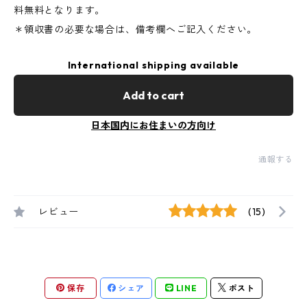
料無料となります。
＊領収書の必要な場合は、備考欄へご記入ください。
International shipping available
Add to cart
日本国内にお住まいの方向け
通報する
レビュー
(15)
保存
シェア
LINE
ポスト