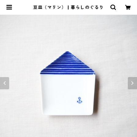
豆皿（マリン） | 暮らしのぐるり