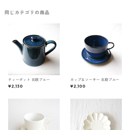
同じカテゴリの商品
ティーポット 北欧ブルー
カップ＆ソーサー 北欧ブルー
¥2,130
¥2,100