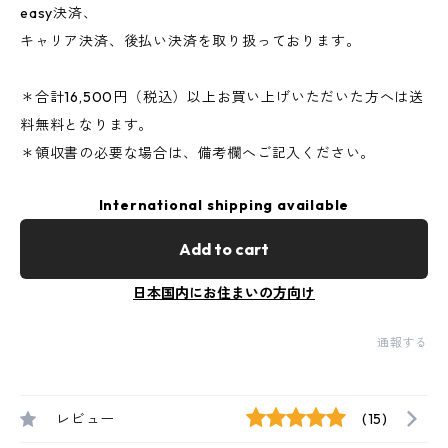
easy決済、
キャリア決済、後払い決済を取り扱っております。
＊合計16,500円（税込）以上お買い上げいただいた方へは送
料無料となります。
＊領収書の必要な場合は、備考欄へご記入ください。
International shipping available
Add to cart
日本国内にお住まいの方向け
通報する
レビュー
(15)