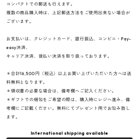
コンパクトでの郵送も行えます。
複数の商品購入時は、上記郵送方法をご使用出来ない場合が
ございます。
お支払いは、クレジットカード、銀行振込、コンビニ・Pay-
easy決済、
キャリア決済、後払い決済を取り扱っております。
＊合計16,500円（税込）以上お買い上げいただいた方へは送
料無料となります。
＊領収書の必要な場合は、備考欄へご記入ください。
＊ギフトでの梱包をご希望の際は、購入時にレジへ進み、備
考欄にご記載ください。無料にてプレゼント用でお包み致し
ます。
International shipping available