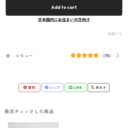
Add to cart
日本国内にお住まいの方向け
通報する
レビュー
(15)
保存
シェア
LINE
ポスト
最近チェックした商品