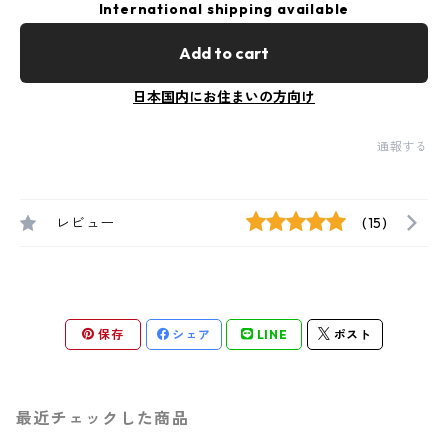
International shipping available
Add to cart
日本国内にお住まいの方向け
通報する
レビュー
(15)
保存
シェア
LINE
ポスト
最近チェックした商品