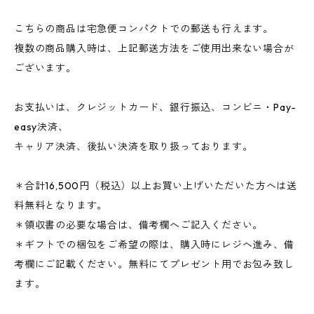
こちらの商品は宅急便コンパクトでの郵送も行えます。
複数の商品購入時は、上記郵送方法をご使用出来ない場合が
ございます。
お支払いは、クレジットカード、銀行振込、コンビニ・Pay-
easy決済、
キャリア決済、後払い決済を取り扱っております。
＊合計16,500円（税込）以上お買い上げいただいた方へは送
料無料となります。
＊領収書の必要な場合は、備考欄へご記入ください。
＊ギフトでの梱包をご希望の際は、購入時にレジへ進み、備
考欄にご記載ください。無料にてプレゼント用でお包み致し
ます。