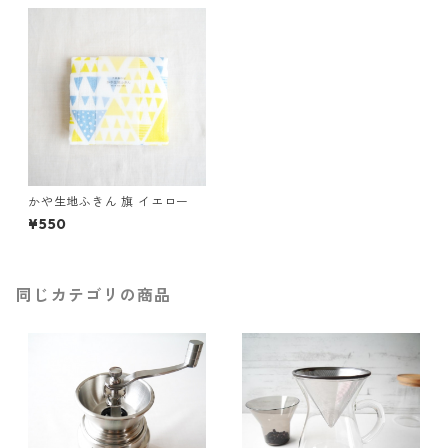
かや生地ふきん 旗 イエロー
¥550
同じカテゴリの商品