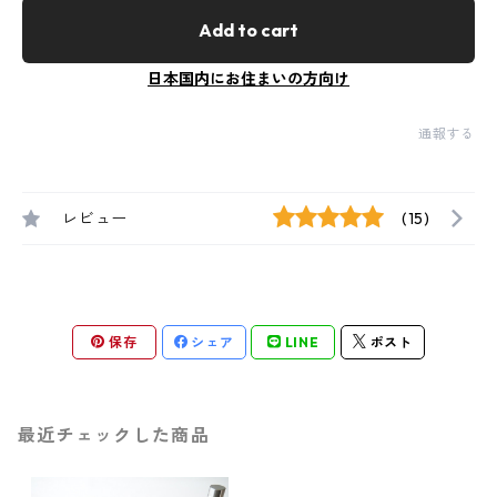
Add to cart
日本国内にお住まいの方向け
通報する
レビュー
(15)
保存
シェア
LINE
ポスト
最近チェックした商品