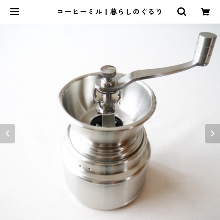
コーヒーミル | 暮らしのぐるり