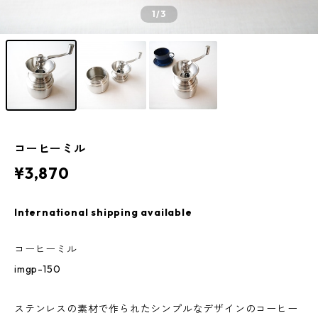
1
/3
コーヒーミル
¥3,870
International shipping available
コーヒーミル
imgp-150
ステンレスの素材で作られたシンプルなデザインのコーヒー