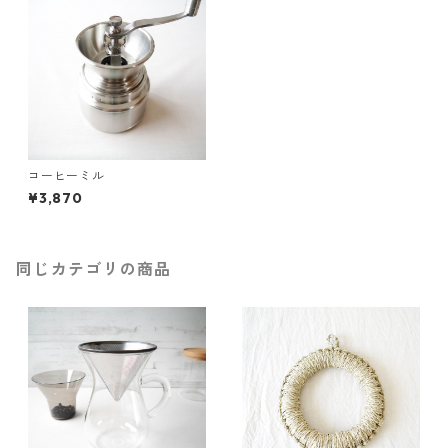
コーヒーミル
¥3,870
同じカテゴリの商品