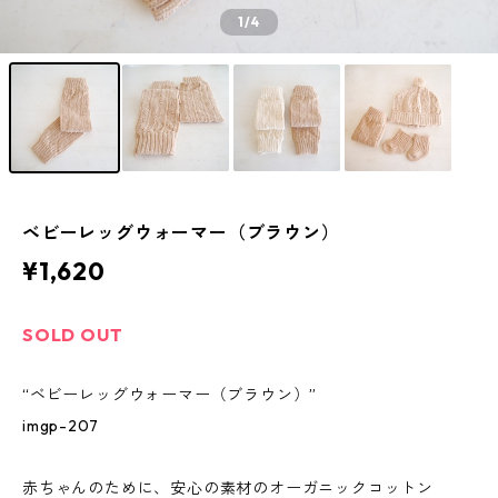
1
/4
ベビーレッグウォーマー（ブラウン）
¥1,620
SOLD OUT
“ベビーレッグウォーマー（ブラウン）”
imgp-207
赤ちゃんのために、安心の素材のオーガニックコットン