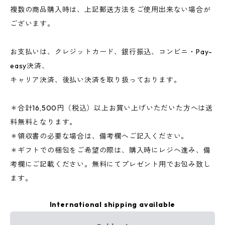
複数の商品購入時は、上記郵送方法をご使用出来ない場合が
ございます。
お支払いは、クレジットカード、銀行振込、コンビニ・Pay-
easy決済、
キャリア決済、後払い決済を取り扱っております。
＊合計16,500円（税込）以上お買い上げいただいた方へは送
料無料となります。
＊領収書の必要な場合は、備考欄へご記入ください。
＊ギフトでの梱包をご希望の際は、購入時にレジへ進み、備
考欄にご記載ください。無料にてプレゼント用でお包み致し
ます。
International shipping available