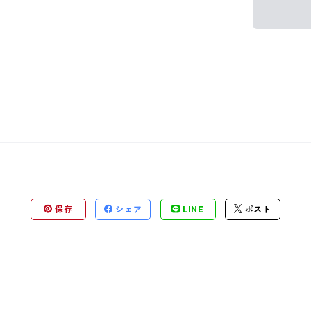
保存
シェア
LINE
ポスト