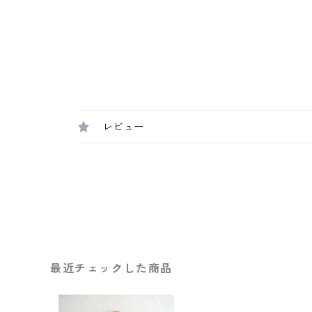
レビュー
最近チェックした商品