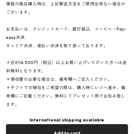
複数の商品購入時は、上記郵送方法をご使用出来ない場合が
ございます。
お支払いは、クレジットカード、銀行振込、コンビニ・Pay-
easy決済、
キャリア決済、後払い決済を取り扱っております。
＊合計16,500円（税込）以上お買い上げいただいた方へは送
料無料となります。
＊領収書の必要な場合は、備考欄へご記入ください。
＊ギフトでの梱包をご希望の際は、購入時にレジへ進み、備
考欄にご記載ください。無料にてプレゼント用でお包み致し
ます。
International shipping available
Add to cart