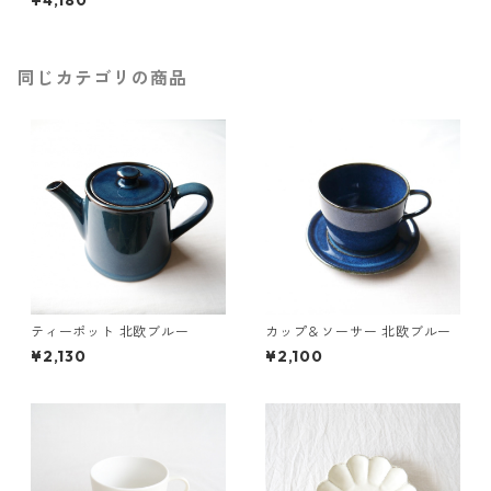
¥4,180
同じカテゴリの商品
ティーポット 北欧ブルー
カップ＆ソーサー 北欧ブルー
¥2,130
¥2,100