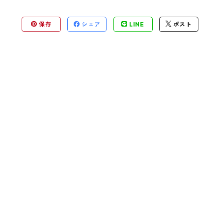
保存
シェア
LINE
ポスト